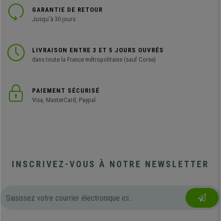
GARANTIE DE RETOUR
Jusqu'à 30 jours
LIVRAISON ENTRE 3 ET 5 JOURS OUVRÉS
dans toute la France métropolitaine (sauf Corse)
PAIEMENT SÉCURISÉ
Visa, MasterCard, Paypal
INSCRIVEZ-VOUS À NOTRE NEWSLETTER