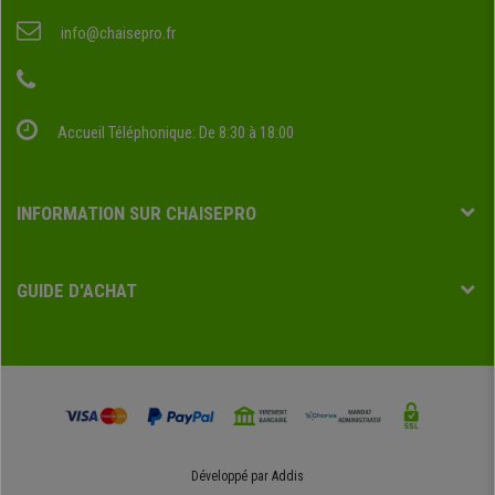
info@chaisepro.fr
Accueil Téléphonique: De 8:30 à 18:00
INFORMATION SUR CHAISEPRO
GUIDE D'ACHAT
Développé par
Addis