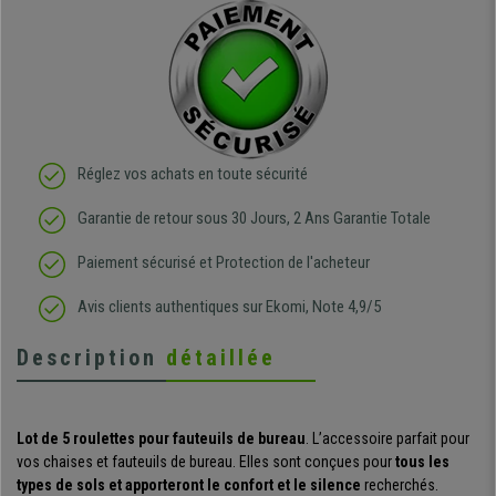
Réglez vos achats en toute sécurité
Garantie de retour sous 30 Jours, 2 Ans Garantie Totale
Paiement sécurisé et Protection de l'acheteur
Avis clients authentiques sur Ekomi, Note 4,9/5
Description
détaillée
Lot de 5 roulettes pour fauteuils de bureau
. L’accessoire parfait pour
vos chaises et fauteuils de bureau. Elles sont conçues pour
tous les
types de sols et apporteront le confort et le silence
recherchés.