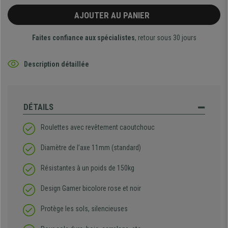
AJOUTER AU PANIER
Faites confiance aux spécialistes
, retour sous 30 jours
Description détaillée
DÉTAILS
Roulettes avec revêtement caoutchouc
Diamètre de l’axe 11mm (standard)
Résistantes à un poids de 150kg
Design Gamer bicolore rose et noir
Protège les sols, silencieuses