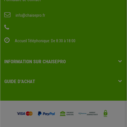
info@chaisepro.fr
Accueil Téléphonique: De 8:30 à 18:00
INFORMATION SUR CHAISEPRO
GUIDE D'ACHAT