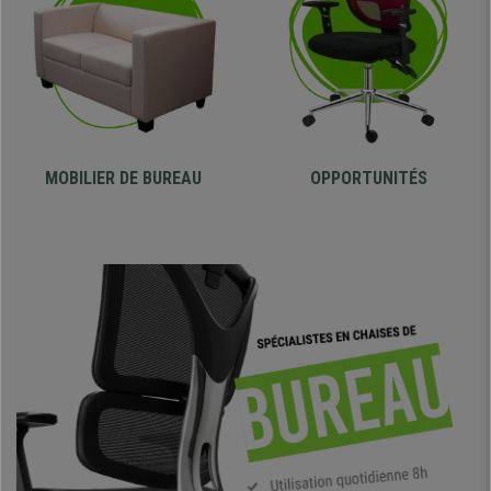
MOBILIER DE
BUREAU
OPPORTUNITÉS