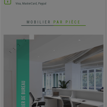
Visa, MasterCard, Paypal
MOBILIER
PAR PIÈCE