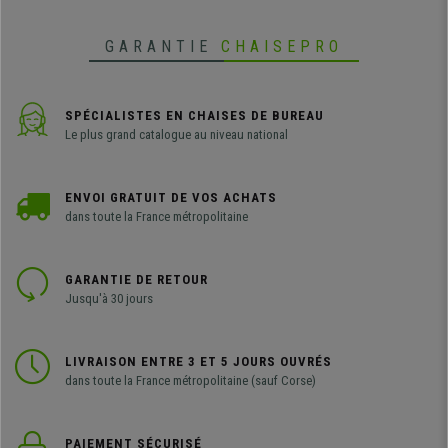
GARANTIE
CHAISEPRO
SPÉCIALISTES EN CHAISES DE BUREAU
Le plus grand catalogue au niveau national
ENVOI GRATUIT DE VOS ACHATS
dans toute la France métropolitaine
GARANTIE DE RETOUR
Jusqu'à 30 jours
LIVRAISON ENTRE 3 ET 5 JOURS OUVRÉS
dans toute la France métropolitaine (sauf Corse)
PAIEMENT SÉCURISÉ