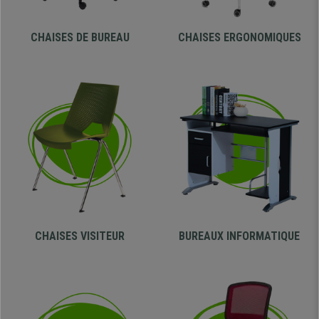
CHAISES DE
BUREAU
CHAISES
ERGONOMIQUES
CHAISES
VISITEUR
BUREAUX
INFORMATIQUE