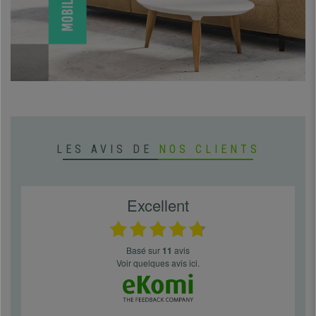
LES AVIS DE
NOS CLIENTS
Excellent
basé sur
11
avis
Voir quelques avis ici.