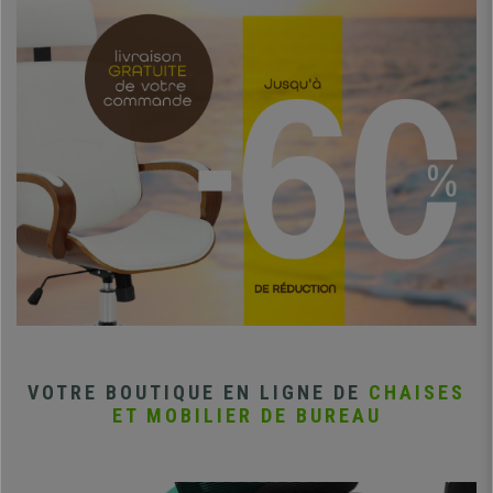
VOTRE BOUTIQUE EN LIGNE DE
CHAISES
ET MOBILIER DE BUREAU