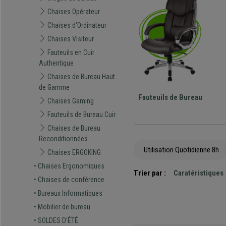
Chaises Opérateur
Chaises d'Ordinateur
Chaises Visiteur
Fauteuils en Cuir
Authentique
Chaises de Bureau Haut
de Gamme
Fauteuils de Bureau
Chaises Gaming
Fauteuils de Bureau Cuir
Chaises de Bureau
Reconditionnées
Utilisation Quotidienne 8h
Chaises ERGOKING
• Chaises Ergonomiques
Trier par :
Caratéristiques
• Chaises de conférence
• Bureaux Informatiques
• Mobilier de bureau
• SOLDES D'ÉTÉ