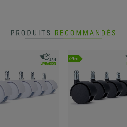
PRODUITS
RECOMMANDÉS
Offre