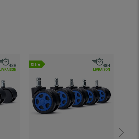
Offre
Offre