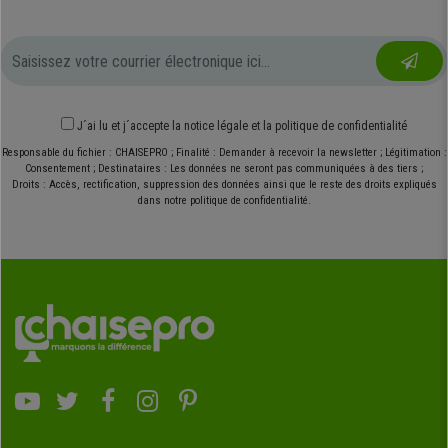
J´ai lu et j´accepte
la notice légale
et
la politique de confidentialité
Responsable du fichier : CHAISEPRO ; Finalité : Demander à recevoir la newsletter ; Légitimation :
Consentement ; Destinataires : Les données ne seront pas communiquées à des tiers ;
Droits : Accès, rectification, suppression des données ainsi que le reste des droits expliqués
dans notre politique de confidentialité.