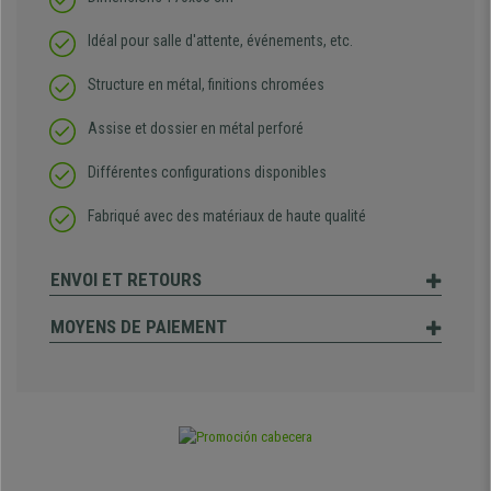
Idéal pour salle d'attente, événements, etc.
Structure en métal, finitions chromées
Assise et dossier en métal perforé
Différentes configurations disponibles
Fabriqué avec des matériaux de haute qualité
ENVOI ET RETOURS
MOYENS DE PAIEMENT