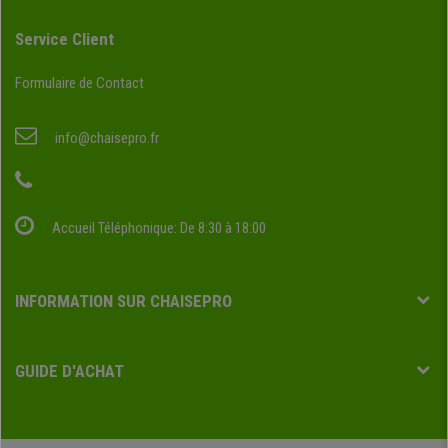
Service Client
Formulaire de Contact
info@chaisepro.fr
Accueil Téléphonique: De 8:30 à 18:00
INFORMATION SUR CHAISEPRO
GUIDE D'ACHAT