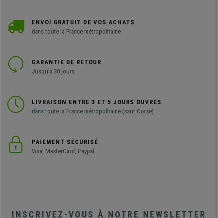
ENVOI GRATUIT DE VOS ACHATS
dans toute la France métropolitaine
GARANTIE DE RETOUR
Jusqu'à 30 jours
LIVRAISON ENTRE 3 ET 5 JOURS OUVRÉS
dans toute la France métropolitaine (sauf Corse)
PAIEMENT SÉCURISÉ
Visa, MasterCard, Paypal
INSCRIVEZ-VOUS À NOTRE NEWSLETTER