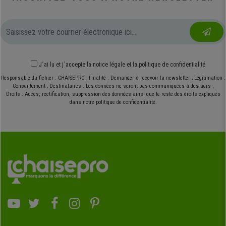
J´ai lu et j´accepte
la notice légale
et
la politique de confidentialité
Responsable du fichier : CHAISEPRO ; Finalité : Demander à recevoir la newsletter ; Légitimation :
Consentement ; Destinataires : Les données ne seront pas communiquées à des tiers ;
Droits : Accès, rectification, suppression des données ainsi que le reste des droits expliqués
dans notre politique de confidentialité.