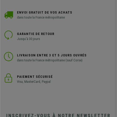
ENVOI GRATUIT DE VOS ACHATS
dans toute la France métropolitaine
GARANTIE DE RETOUR
Jusqu'à 30 jours
LIVRAISON ENTRE 3 ET 5 JOURS OUVRÉS
dans toute la France métropolitaine (sauf Corse)
PAIEMENT SÉCURISÉ
Visa, MasterCard, Paypal
INSCRIVEZ-VOUS À NOTRE NEWSLETTER