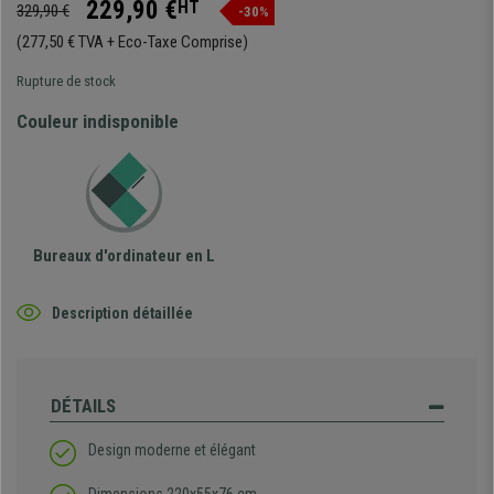
229,90 €
HT
329,90 €
-30%
(277,50 € TVA + Eco-Taxe Comprise)
Rupture de stock
Couleur indisponible
Bureaux d'ordinateur en L
Description détaillée
DÉTAILS
Design moderne et élégant