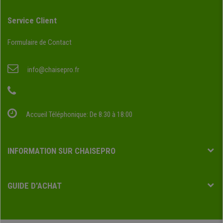
Service Client
Formulaire de Contact
info@chaisepro.fr
Accueil Téléphonique: De 8:30 à 18:00
INFORMATION SUR CHAISEPRO
GUIDE D'ACHAT