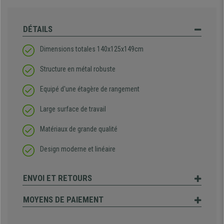
DÉTAILS
Dimensions totales 140x125x149cm
Structure en métal robuste
Equipé d'une étagère de rangement
Large surface de travail
Matériaux de grande qualité
Design moderne et linéaire
ENVOI ET RETOURS
MOYENS DE PAIEMENT