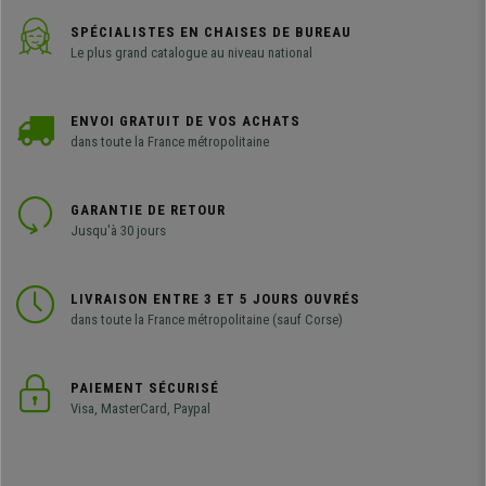
SPÉCIALISTES EN CHAISES DE BUREAU
Le plus grand catalogue au niveau national
ENVOI GRATUIT DE VOS ACHATS
dans toute la France métropolitaine
GARANTIE DE RETOUR
Jusqu'à 30 jours
LIVRAISON ENTRE 3 ET 5 JOURS OUVRÉS
dans toute la France métropolitaine (sauf Corse)
PAIEMENT SÉCURISÉ
Visa, MasterCard, Paypal