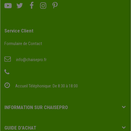
Service Client
Formulaire de Contact
info@chaisepro.fr
Accueil Téléphonique: De 8:30 à 18:00
INFORMATION SUR CHAISEPRO
GUIDE D'ACHAT