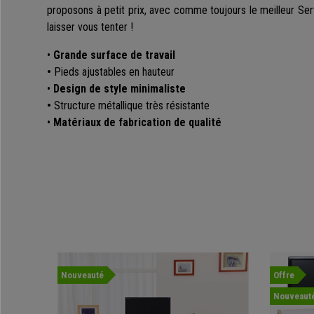
proposons à petit prix, avec comme toujours le meilleur Ser
laisser vous tenter !
•
Grande surface de travail
•
Pieds ajustables en hauteur
•
Design de style minimaliste
•
Structure métallique très résistante
•
Matériaux de fabrication de qualité
Nouveauté
Offre
Nouveaut