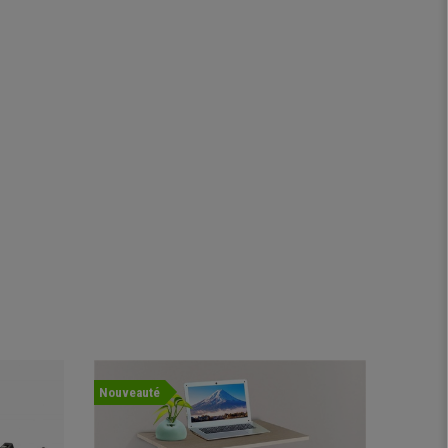
Nouveauté
Offre