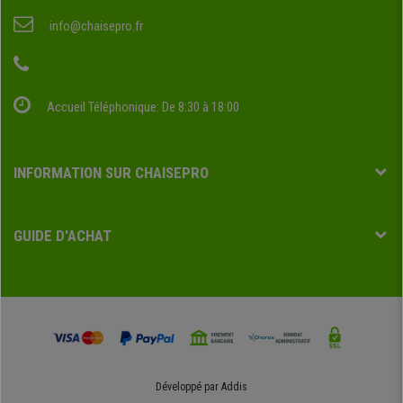
info@chaisepro.fr
Accueil Téléphonique: De 8:30 à 18:00
INFORMATION SUR CHAISEPRO
GUIDE D'ACHAT
Développé par
Addis