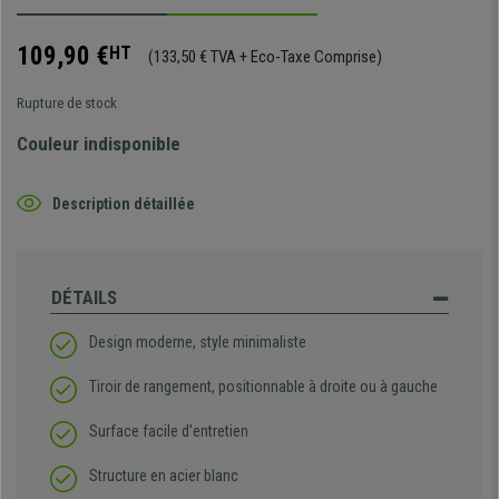
109,90 €
HT
(133,50 € TVA + Eco-Taxe Comprise)
Rupture de stock
Couleur indisponible
Description détaillée
DÉTAILS
Design moderne, style minimaliste
Tiroir de rangement, positionnable à droite ou à gauche
Surface facile d'entretien
Structure en acier blanc