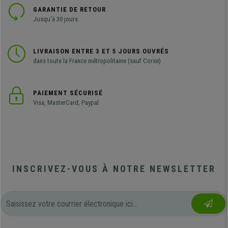
GARANTIE DE RETOUR
Jusqu'à 30 jours
LIVRAISON ENTRE 3 ET 5 JOURS OUVRÉS
dans toute la France métropolitaine (sauf Corse)
PAIEMENT SÉCURISÉ
Visa, MasterCard, Paypal
INSCRIVEZ-VOUS À NOTRE NEWSLETTER