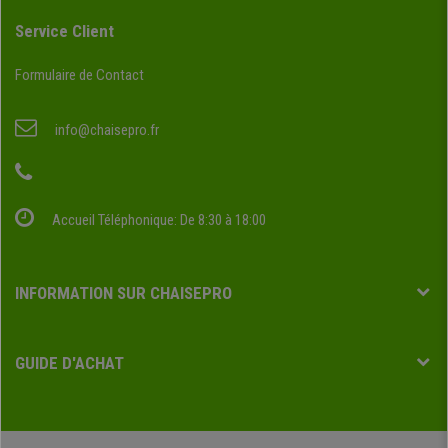
Service Client
Formulaire de Contact
info@chaisepro.fr
Accueil Téléphonique: De 8:30 à 18:00
INFORMATION SUR CHAISEPRO
GUIDE D'ACHAT