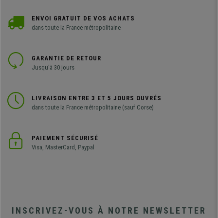
ENVOI GRATUIT DE VOS ACHATS
dans toute la France métropolitaine
GARANTIE DE RETOUR
Jusqu'à 30 jours
LIVRAISON ENTRE 3 ET 5 JOURS OUVRÉS
dans toute la France métropolitaine (sauf Corse)
PAIEMENT SÉCURISÉ
Visa, MasterCard, Paypal
INSCRIVEZ-VOUS À NOTRE NEWSLETTER