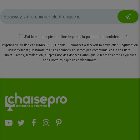
J´ai lu et j´accepte
la notice légale
et
la politique de confidentialité
Responsable du fichier : CHAISEPRO ; Finalité : Demander à recevoir la newsletter ; Légitimation :
Consentement ; Destinataires : Les données ne seront pas communiquées à des tiers ;
Droits : Accès, rectification, suppression des données ainsi que le reste des droits expliqués
dans notre politique de confidentialité.