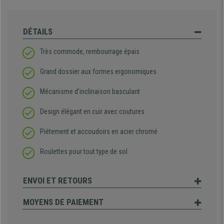
DÉTAILS
Très commode, rembourrage épais
Grand dossier aux formes ergonomiques
Mécanisme d'inclinaison basculant
Design élégant en cuir avec coutures
Piétement et accoudoirs en acier chromé
Roulettes pour tout type de sol
ENVOI ET RETOURS
MOYENS DE PAIEMENT