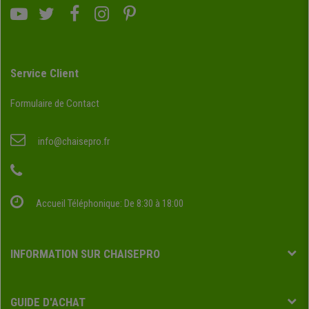
Service Client
Formulaire de Contact
info@chaisepro.fr
Accueil Téléphonique: De 8:30 à 18:00
INFORMATION SUR CHAISEPRO
GUIDE D'ACHAT