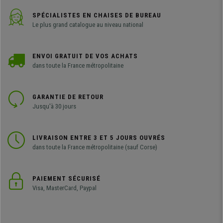
SPÉCIALISTES EN CHAISES DE BUREAU
Le plus grand catalogue au niveau national
ENVOI GRATUIT DE VOS ACHATS
dans toute la France métropolitaine
GARANTIE DE RETOUR
Jusqu'à 30 jours
LIVRAISON ENTRE 3 ET 5 JOURS OUVRÉS
dans toute la France métropolitaine (sauf Corse)
PAIEMENT SÉCURISÉ
Visa, MasterCard, Paypal