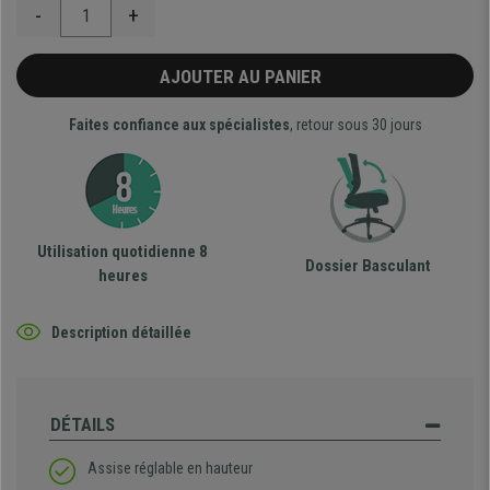
-
+
AJOUTER AU PANIER
Faites confiance aux spécialistes
, retour sous 30 jours
Utilisation quotidienne 8
Dossier Basculant
heures
Description détaillée
DÉTAILS
Assise réglable en hauteur