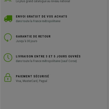
Le plus grand catalogue au niveau national
ENVOI GRATUIT DE VOS ACHATS
dans toute la France métropolitaine
GARANTIE DE RETOUR
Jusqu'à 30 jours
LIVRAISON ENTRE 3 ET 5 JOURS OUVRÉS
dans toute la France métropolitaine (sauf Corse)
PAIEMENT SÉCURISÉ
Visa, MasterCard, Paypal