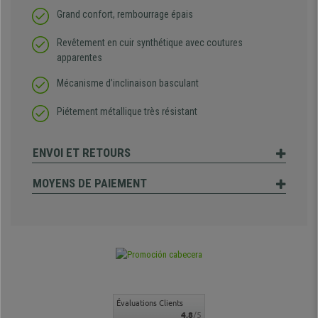
Grand confort, rembourrage épais
Revêtement en cuir synthétique avec coutures
apparentes
Mécanisme d’inclinaison basculant
Piétement métallique très résistant
ENVOI ET RETOURS
MOYENS DE PAIEMENT
Évaluations Clients
4.8
/5