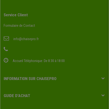
Service Client
Formulaire de Contact
info@chaisepro.fr
Accueil Téléphonique: De 8:30 à 18:00
INFORMATION SUR CHAISEPRO
GUIDE D'ACHAT