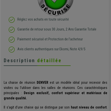
Réglez vos achats en toute sécurité
Garantie de retour sous 30 Jours, 2 Ans Garantie Totale
Paiement sécurisé et Protection de l'acheteur
Avis clients authentiques sur Ekomi, Note 4,9/5
Description
détaillée
La chaise de réunion
DENVER
est un modèle idéal pour recevoir des
visites ou l’utiliser dans les salles de réunions. Ces caractéristiques
principales :
Design exclusif, confort supérieur et matériaux de
grande qualité.
Il s’agit d’une chaise qui se distingue par son
haut niveau de confort
.