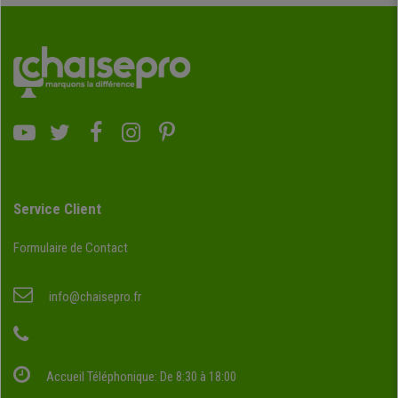
Service Client
Formulaire de Contact
info@chaisepro.fr
Accueil Téléphonique: De 8:30 à 18:00