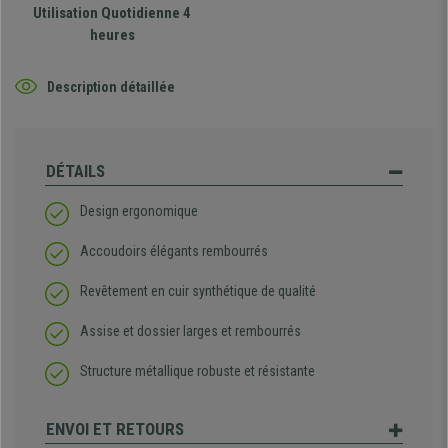
Utilisation Quotidienne 4
heures
Description détaillée
DÉTAILS
Design ergonomique
Accoudoirs élégants rembourrés
Revêtement en cuir synthétique de qualité
Assise et dossier larges et rembourrés
Structure métallique robuste et résistante
ENVOI ET RETOURS