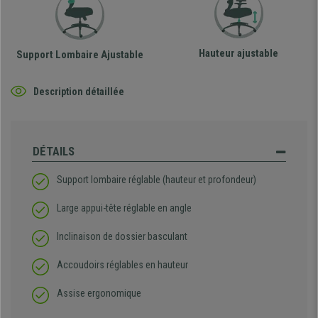
Hauteur ajustable
Support Lombaire Ajustable
Description détaillée
DÉTAILS
Support lombaire réglable (hauteur et profondeur)
Large appui-tête réglable en angle
Inclinaison de dossier basculant
Accoudoirs réglables en hauteur
Assise ergonomique