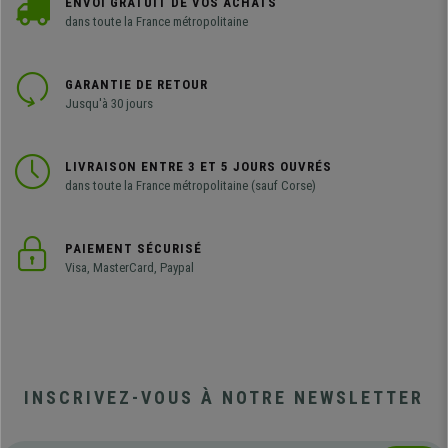
ENVOI GRATUIT DE VOS ACHATS
dans toute la France métropolitaine
GARANTIE DE RETOUR
Jusqu'à 30 jours
LIVRAISON ENTRE 3 ET 5 JOURS OUVRÉS
dans toute la France métropolitaine (sauf Corse)
PAIEMENT SÉCURISÉ
Visa, MasterCard, Paypal
INSCRIVEZ-VOUS À NOTRE NEWSLETTER