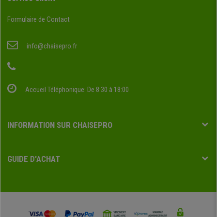
Formulaire de Contact
info@chaisepro.fr
Accueil Téléphonique: De 8:30 à 18:00
INFORMATION SUR CHAISEPRO
GUIDE D'ACHAT