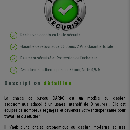
Réglez vos achats en toute sécurité
Garantie de retour sous 30 Jours, 2 Ans Garantie Totale
Paiement sécurisé et Protection de l'acheteur
Avis clients authentiques sur Ekomi, Note 4,9/5
Description
détaillée
La chaise de bureau
DARKO est
un modèle
au
design
ergonomique
adapté à
un
usage intensif de 8 heures
. Elle
est
équipée de
nombreux réglages
et deviendra votre
indispensable pour
travailler ou étudier
.
Il s'agit d'une
chaise ergonomique au
design moderne et
très