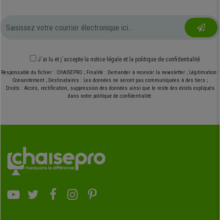
J´ai lu et j´accepte
la notice légale
et
la politique de confidentialité
Responsable du fichier : CHAISEPRO ; Finalité : Demander à recevoir la newsletter ; Légitimation :
Consentement ; Destinataires : Les données ne seront pas communiquées à des tiers ;
Droits : Accès, rectification, suppression des données ainsi que le reste des droits expliqués
dans notre politique de confidentialité.