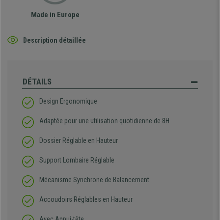
Made in Europe
Description détaillée
DÉTAILS
Design Ergonomique
Adaptée pour une utilisation quotidienne de 8H
Dossier Réglable en Hauteur
Support Lombaire Réglable
Mécanisme Synchrone de Balancement
Accoudoirs Réglables en Hauteur
Avec Appui-tête