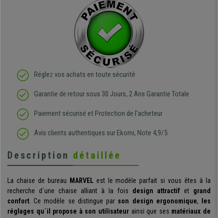
Réglez vos achats en toute sécurité
Garantie de retour sous 30 Jours, 2 Ans Garantie Totale
Paiement sécurisé et Protection de l'acheteur
Avis clients authentiques sur Ekomi, Note 4,9/5
Description
détaillée
La chaise de bureau
MARVEL
est le modèle parfait si vous êtes à la
recherche d´une chaise alliant à la fois
design
attractif
et
grand
confort
. Ce modèle se distingue par
son design ergonomique
,
les
réglages qu´il propose à son utilisateur
ainsi que ses
matériaux de