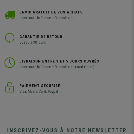
ENVOI GRATUIT DE VOS ACHATS
dans toute la France métropolitaine
GARANTIE DE RETOUR
Jusqu'à 30 jours
LIVRAISON ENTRE 3 ET 5 JOURS OUVRÉS
dans toute la France métropolitaine (sauf Corse)
PAIEMENT SÉCURISÉ
Visa, MasterCard, Paypal
INSCRIVEZ-VOUS À NOTRE NEWSLETTER