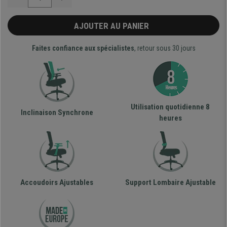
AJOUTER AU PANIER
Faites confiance aux spécialistes
, retour sous 30 jours
Utilisation quotidienne 8
Inclinaison Synchrone
heures
Accoudoirs Ajustables
Support Lombaire Ajustable