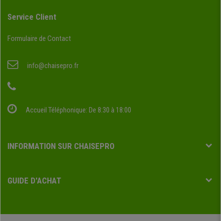
Service Client
Formulaire de Contact
info@chaisepro.fr
Accueil Téléphonique: De 8:30 à 18:00
INFORMATION SUR CHAISEPRO
GUIDE D'ACHAT