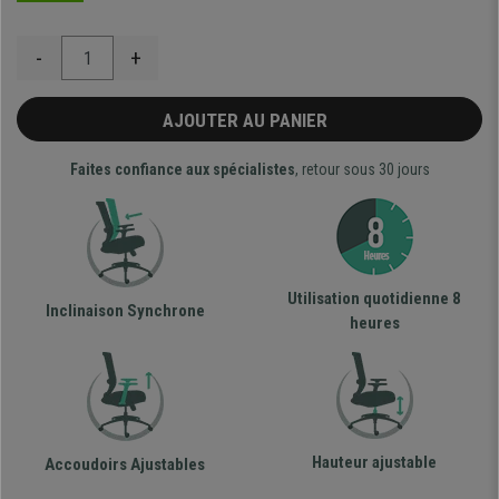
-
+
AJOUTER AU PANIER
Faites confiance aux spécialistes
, retour sous 30 jours
Utilisation quotidienne 8
Inclinaison Synchrone
heures
Hauteur ajustable
Accoudoirs Ajustables