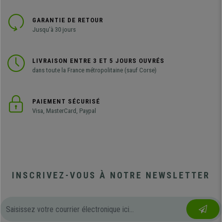
GARANTIE DE RETOUR
Jusqu'à 30 jours
LIVRAISON ENTRE 3 ET 5 JOURS OUVRÉS
dans toute la France métropolitaine (sauf Corse)
PAIEMENT SÉCURISÉ
Visa, MasterCard, Paypal
INSCRIVEZ-VOUS À NOTRE NEWSLETTER