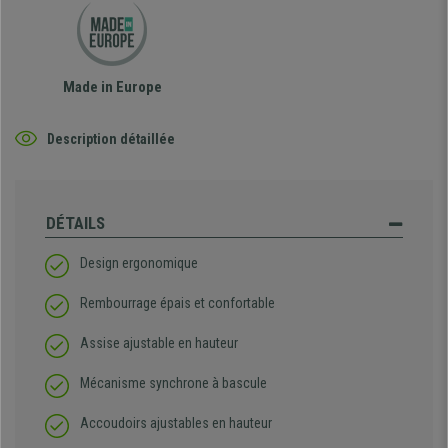
Made in Europe
Description détaillée
DÉTAILS
Design ergonomique
Rembourrage épais et confortable
Assise ajustable en hauteur
Mécanisme synchrone à bascule
Accoudoirs ajustables en hauteur