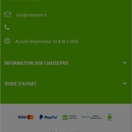
info@chaisepro.fr
Accueil Téléphonique: De 8:30 à 18:00
INFORMATION SUR CHAISEPRO
GUIDE D'ACHAT