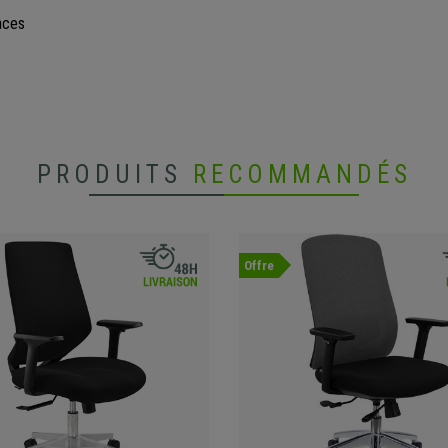
aces
PRODUITS
RECOMMANDÉS
Offre