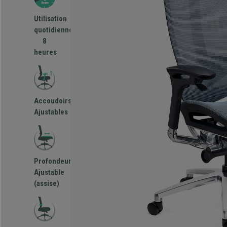
Utilisation
quotidienne
8
heures
Accoudoirs
Ajustables
Profondeur
Ajustable
(assise)