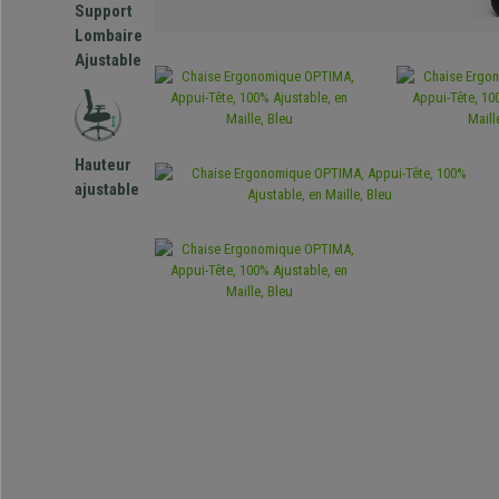
Support
Lombaire
Ajustable
Hauteur
ajustable