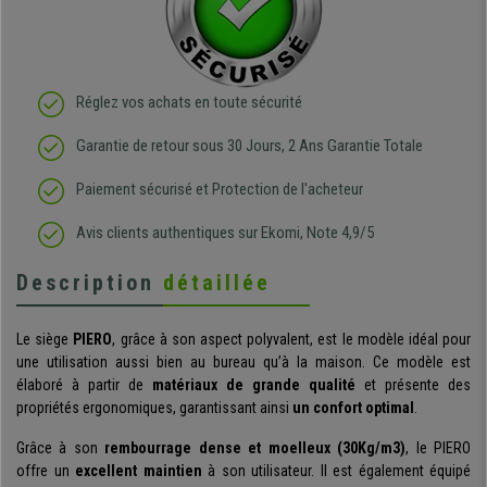
Réglez vos achats en toute sécurité
Garantie de retour sous 30 Jours, 2 Ans Garantie Totale
Paiement sécurisé et Protection de l'acheteur
Avis clients authentiques sur Ekomi, Note 4,9/5
Description
détaillée
Le siège
PIERO
, grâce à son aspect polyvalent, est le modèle idéal pour
une utilisation aussi bien au bureau qu’à la maison. Ce modèle est
élaboré à partir de
matériaux de grande qualité
et présente des
propriétés ergonomiques, garantissant ainsi
un confort optimal
.
Grâce à son
rembourrage dense et moelleux (30Kg/m3)
, le PIERO
offre un
excellent maintien
à son utilisateur. Il est également équipé