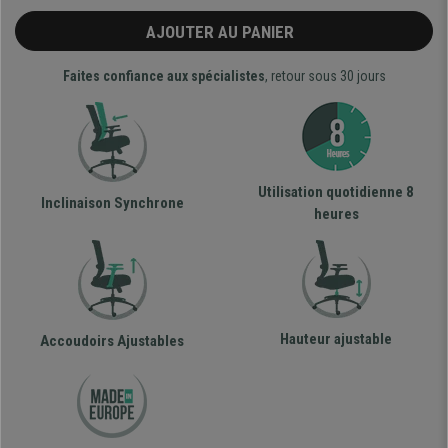
AJOUTER AU PANIER
Faites confiance aux spécialistes
, retour sous 30 jours
Utilisation quotidienne 8
Inclinaison Synchrone
heures
Hauteur ajustable
Accoudoirs Ajustables