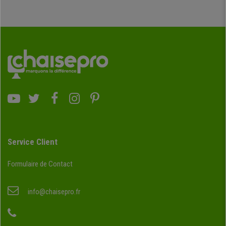
Service Client
Formulaire de Contact
info@chaisepro.fr