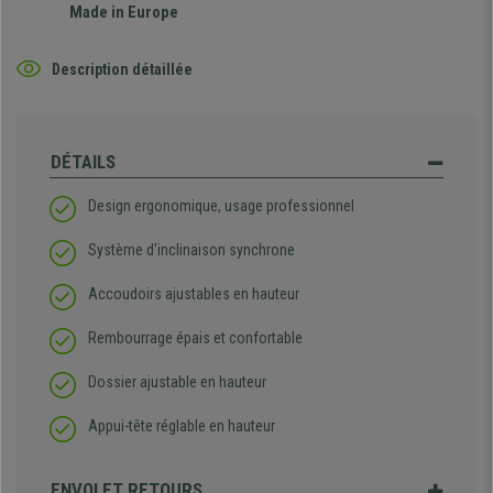
Made in Europe
Description détaillée
DÉTAILS
Design ergonomique, usage professionnel
Système d'inclinaison synchrone
Accoudoirs ajustables en hauteur
Rembourrage épais et confortable
Dossier ajustable en hauteur
Appui-tête réglable en hauteur
ENVOI ET RETOURS