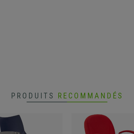
PRODUITS
RECOMMANDÉS