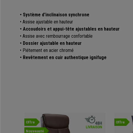
• Système d'inclinaison synchrone
• Assise ajustable en hauteur
• Accoudoirs et appui-tête ajustables en hauteur
• Assise avec rembourrage confortable
• Dossier ajustable en hauteur
• Piétement en acier chromé
• Revêtement en cuir authentique ignifuge
Offre
Offre
Nouveauté