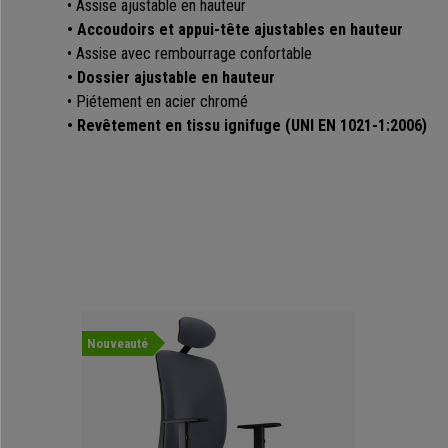
• Assise ajustable en hauteur
• Accoudoirs et appui-tête ajustables en hauteur
• Assise avec rembourrage confortable
• Dossier ajustable en hauteur
• Piétement en acier chromé
• Revêtement en tissu ignifuge (UNI EN 1021-1:2006)
Nouveauté