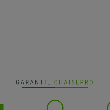
GARANTIE
CHAISEPRO