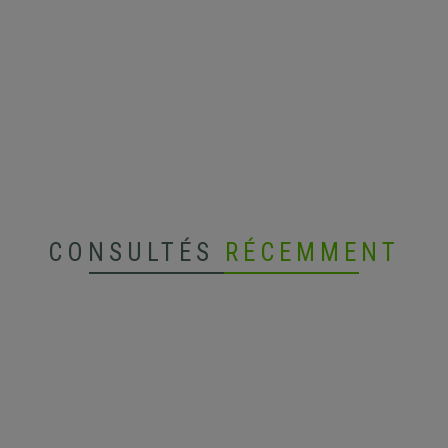
CONSULTÉS
RÉCEMMENT