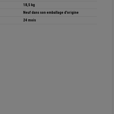
18,5 kg
Neuf dans son emballage d'origine
24 mois