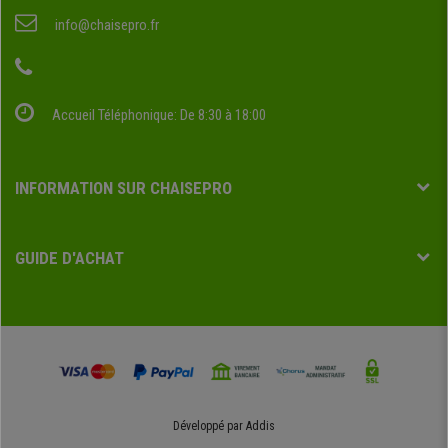
info@chaisepro.fr
Accueil Téléphonique: De 8:30 à 18:00
INFORMATION SUR CHAISEPRO
GUIDE D'ACHAT
Développé par
Addis