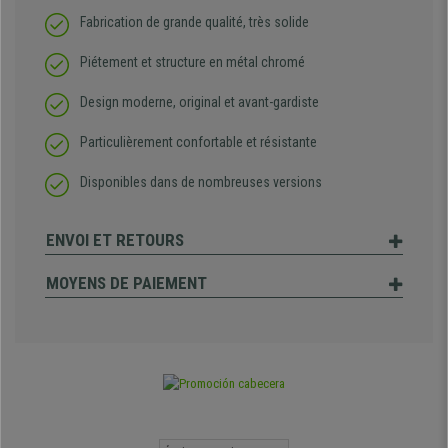
Fabrication de grande qualité, très solide
Piétement et structure en métal chromé
Design moderne, original et avant-gardiste
Particulièrement confortable et résistante
Disponibles dans de nombreuses versions
ENVOI ET RETOURS
MOYENS DE PAIEMENT