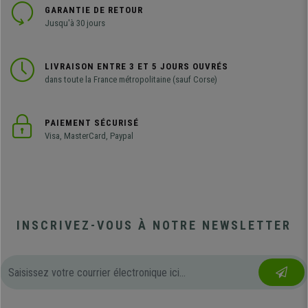
GARANTIE DE RETOUR
Jusqu'à 30 jours
LIVRAISON ENTRE 3 ET 5 JOURS OUVRÉS
dans toute la France métropolitaine (sauf Corse)
PAIEMENT SÉCURISÉ
Visa, MasterCard, Paypal
INSCRIVEZ-VOUS À NOTRE NEWSLETTER