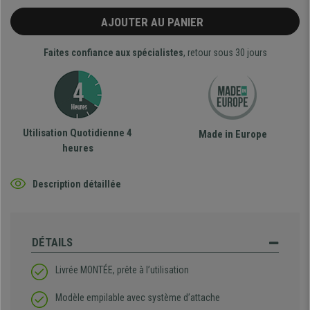
AJOUTER AU PANIER
Faites confiance aux spécialistes
, retour sous 30 jours
Utilisation Quotidienne 4
Made in Europe
heures
Description détaillée
DÉTAILS
Livrée MONTÉE, prête à l’utilisation
Modèle empilable avec système d’attache