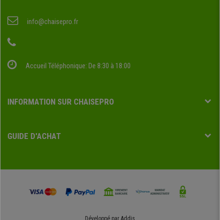
info@chaisepro.fr
Accueil Téléphonique: De 8:30 à 18:00
INFORMATION SUR CHAISEPRO
GUIDE D'ACHAT
Développé par
Addis