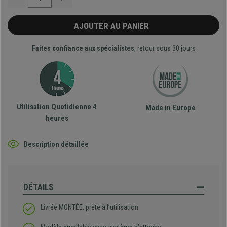
AJOUTER AU PANIER
Faites confiance aux spécialistes
, retour sous 30 jours
Utilisation Quotidienne 4
Made in Europe
heures
Description détaillée
DÉTAILS
Livrée MONTÉE, prête à l’utilisation