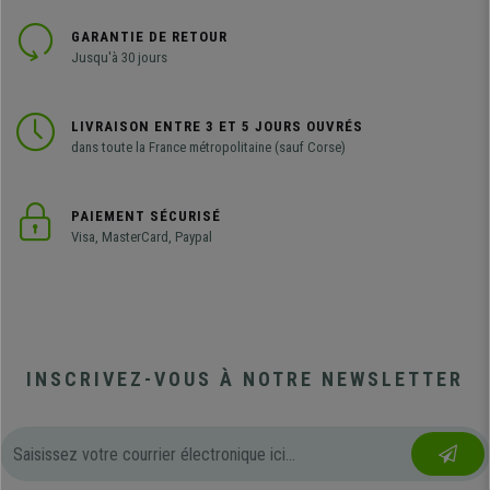
GARANTIE DE RETOUR
Jusqu'à 30 jours
LIVRAISON ENTRE 3 ET 5 JOURS OUVRÉS
dans toute la France métropolitaine (sauf Corse)
PAIEMENT SÉCURISÉ
Visa, MasterCard, Paypal
INSCRIVEZ-VOUS À NOTRE NEWSLETTER