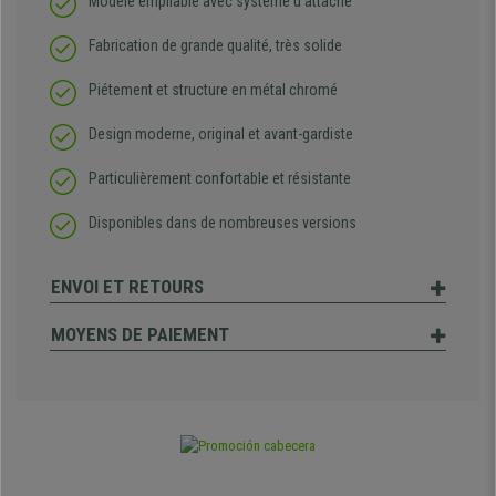
Modèle empilable avec système d’attache
Fabrication de grande qualité, très solide
Piétement et structure en métal chromé
Design moderne, original et avant-gardiste
Particulièrement confortable et résistante
Disponibles dans de nombreuses versions
ENVOI ET RETOURS
MOYENS DE PAIEMENT