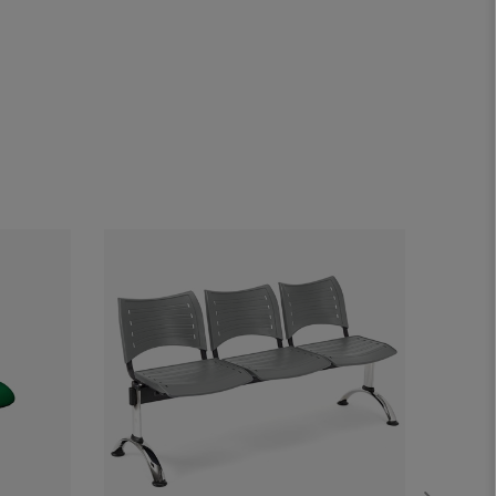
Nouvea