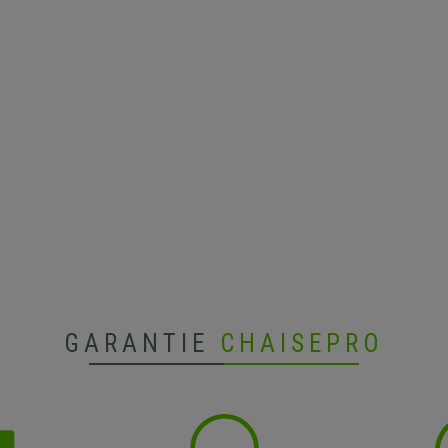
GARANTIE
CHAISEPRO