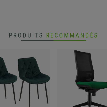
PRODUITS
RECOMMANDÉS