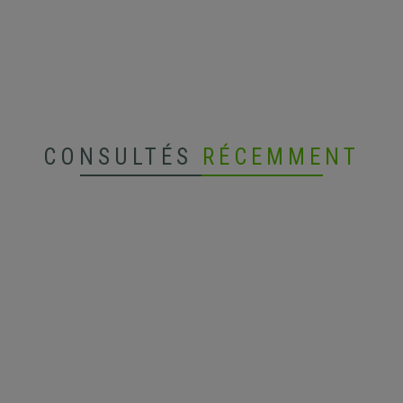
CONSULTÉS
RÉCEMMENT