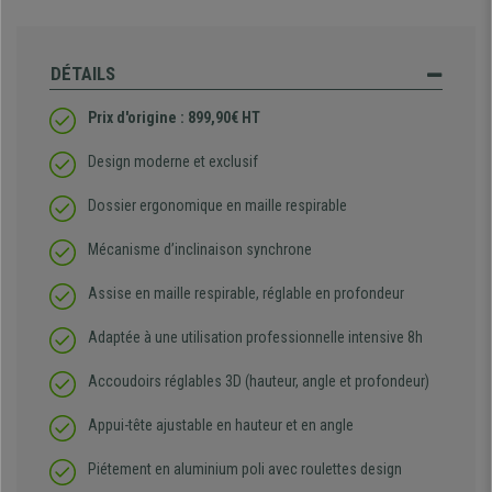
DÉTAILS
Prix d'origine : 899,90€ HT
Design moderne et exclusif
Dossier ergonomique en maille respirable
Mécanisme d’inclinaison synchrone
Assise en maille respirable, réglable en profondeur
Adaptée à une utilisation professionnelle intensive 8h
Accoudoirs réglables 3D (hauteur, angle et profondeur)
Appui-tête ajustable en hauteur et en angle
Piétement en aluminium poli avec roulettes design