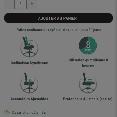
-
+
AJOUTER AU PANIER
Faites confiance aux spécialistes
, retour sous 30 jours
Utilisation quotidienne 8
Inclinaison Synchrone
heures
Accoudoirs Ajustables
Profondeur Ajustable (assise)
Description détaillée