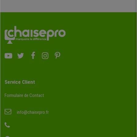
Service Client
Formulaire de Contact
info@chaisepro.fr