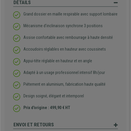
DÉTAILS
Grand dossier en maille respirable avec support lombaire
Mécanisme d’inclinaison synchrone 3 positions
Assise confortable avec rembourrage à haute densité
Accoudoirs réglables en hauteur avec coussinets
Appui-tête réglable en hauteur et en angle
Adapté à un usage professionnel intensif 8h/jour
Piétement en aluminium, fabrication haute qualité
Design soigné, élégant et intemporel
Prix d'origine : 499,90 € HT
ENVOI ET RETOURS