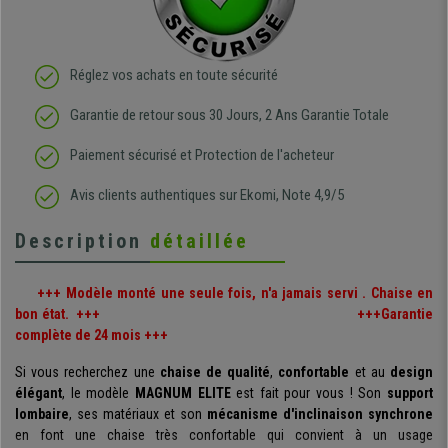
Réglez vos achats en toute sécurité
Garantie de retour sous 30 Jours, 2 Ans Garantie Totale
Paiement sécurisé et Protection de l'acheteur
Avis clients authentiques sur Ekomi, Note 4,9/5
Description
détaillée
+++ Modèle monté une seule fois, n'a jamais servi . Chaise en
bon état. +++ +++Garantie
complète de 24 mois +++
Si vous recherchez une
chaise de qualité
,
confortable
et au
design
élégant
, le modèle
MAGNUM ELITE
est fait pour vous ! Son
support
lombaire
, ses matériaux et son
mécanisme d'inclinaison synchrone
en font une chaise très confortable qui convient à un usage