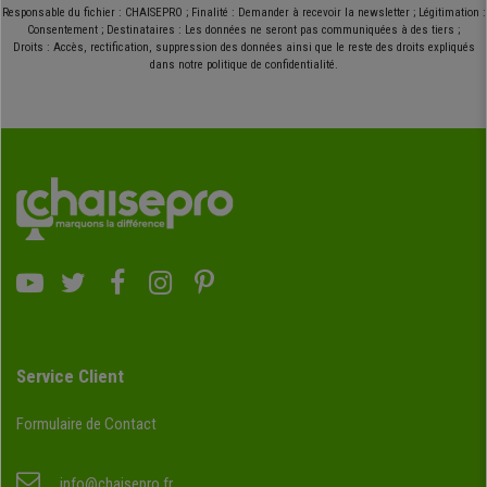
Responsable du fichier : CHAISEPRO ; Finalité : Demander à recevoir la newsletter ; Légitimation :
Consentement ; Destinataires : Les données ne seront pas communiquées à des tiers ;
Droits : Accès, rectification, suppression des données ainsi que le reste des droits expliqués
dans notre politique de confidentialité.
Service Client
Formulaire de Contact
info@chaisepro.fr