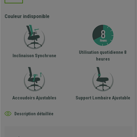
Couleur indisponible
Utilisation quotidienne 8
Inclinaison Synchrone
heures
Accoudoirs Ajustables
Support Lombaire Ajustable
Description détaillée