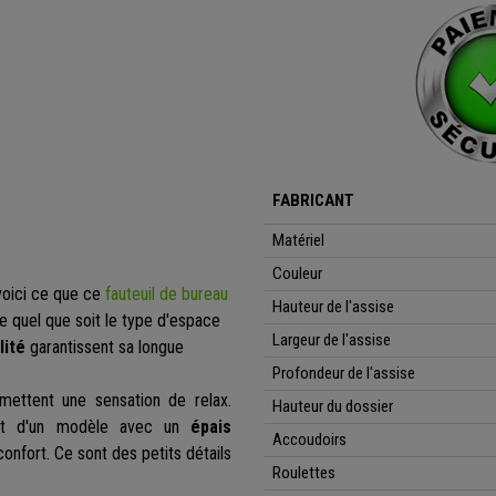
FABRICANT
Matériel
Couleur
 voici ce que ce
fauteuil de bureau
Hauteur de l'assise
le quel que soit le type d'espace
Largeur de l'assise
lité
garantissent sa longue
Profondeur de l'assise
mettent une sensation de relax.
Hauteur du dossier
git d'un modèle avec un
épais
Accoudoirs
confort.
Ce sont des petits détails
Roulettes