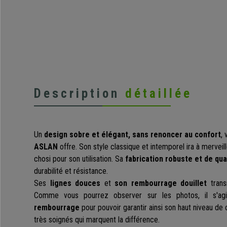
Description
détaillée
Un
design sobre et élégant, sans renoncer au confort
,
ASLAN
offre. Son style classique et intemporel ira à merveil
chosi pour son utilisation. Sa
fabrication robuste et de qua
durabilité et résistance.
Ses
lignes douces
et
son rembourrage douillet
trans
Comme vous pourrez observer sur les photos, il s'a
rembourrage
pour pouvoir garantir ainsi son haut niveau de 
très soignés qui marquent la différence.