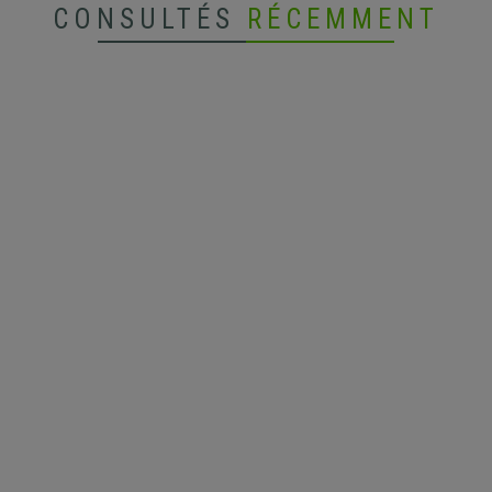
CONSULTÉS
RÉCEMMENT