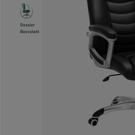
Dossier
Basculant