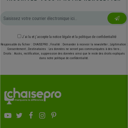
J´ai lu et j´accepte
la notice légale
et
la politique de confidentialité
Responsable du fichier : CHAISEPRO ; Finalité : Demander à recevoir la newsletter ; Légitimation :
Consentement ; Destinataires : Les données ne seront pas communiquées à des tiers ;
Droits : Accès, rectification, suppression des données ainsi que le reste des droits expliqués
dans notre politique de confidentialité.