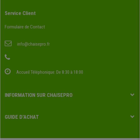
Service Client
Formulaire de Contact
info@chaisepro.fr
Accueil Téléphonique: De 8:30 à 18:00
INFORMATION SUR CHAISEPRO
GUIDE D'ACHAT