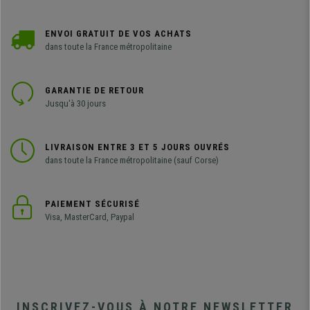
ENVOI GRATUIT DE VOS ACHATS
dans toute la France métropolitaine
GARANTIE DE RETOUR
Jusqu'à 30 jours
LIVRAISON ENTRE 3 ET 5 JOURS OUVRÉS
dans toute la France métropolitaine (sauf Corse)
PAIEMENT SÉCURISÉ
Visa, MasterCard, Paypal
INSCRIVEZ-VOUS À NOTRE NEWSLETTER