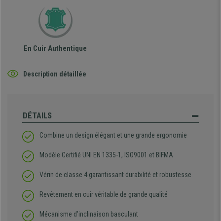
En Cuir Authentique
Description détaillée
DÉTAILS
Combine un design élégant et une grande ergonomie
Modèle Certifié UNI EN 1335-1, ISO9001 et BIFMA
Vérin de classe 4 garantissant durabilité et robustesse
Revêtement en cuir véritable de grande qualité
Mécanisme d’inclinaison basculant