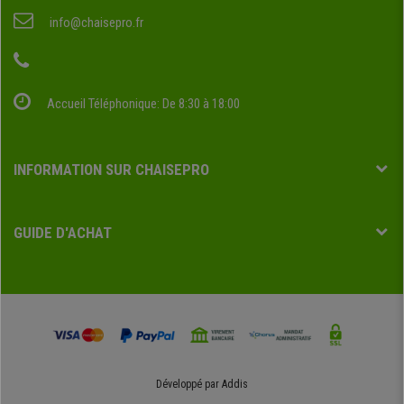
info@chaisepro.fr
Accueil Téléphonique: De 8:30 à 18:00
INFORMATION SUR CHAISEPRO
GUIDE D'ACHAT
Développé par
Addis