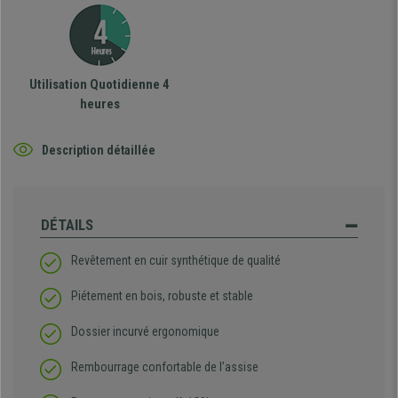
Utilisation Quotidienne 4
heures
Description détaillée
DÉTAILS
Revêtement en cuir synthétique de qualité
Piétement en bois, robuste et stable
Dossier incurvé ergonomique
Rembourrage confortable de l’assise