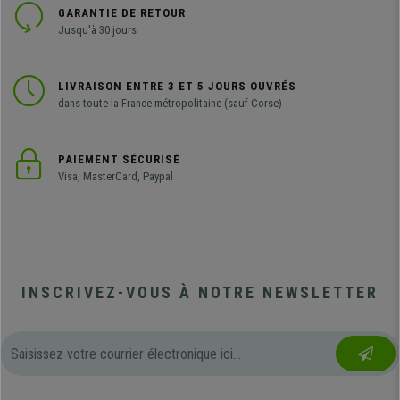
GARANTIE DE RETOUR
Jusqu'à 30 jours
LIVRAISON ENTRE 3 ET 5 JOURS OUVRÉS
dans toute la France métropolitaine (sauf Corse)
PAIEMENT SÉCURISÉ
Visa, MasterCard, Paypal
INSCRIVEZ-VOUS À NOTRE NEWSLETTER