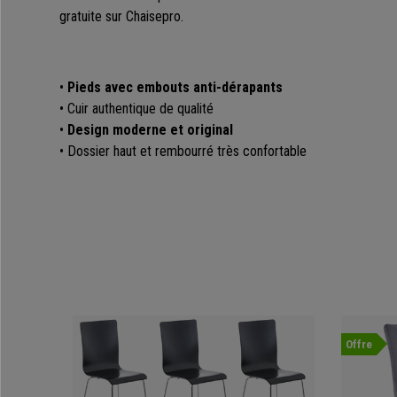
gratuite sur Chaisepro.
•
Pieds avec embouts anti-dérapants
• Cuir authentique de qualité
•
Design moderne et original
• Dossier haut et rembourré très confortable
Offre