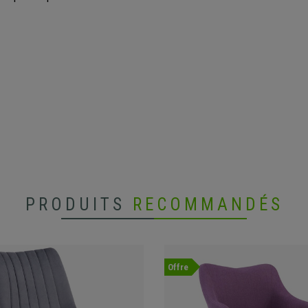
PRODUITS
RECOMMANDÉS
Offre