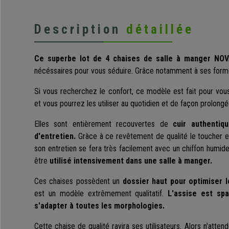
Description
détaillée
Ce superbe lot de 4 chaises de salle à manger NOV
nécéssaires pour vous séduire. Grâce notamment à ses forme
Si vous recherchez le confort, ce modèle est fait pour vou
et vous pourrez les utiliser au quotidien et de façon prolongé
Elles sont entièrement recouvertes de
cuir authentiqu
d'entretien.
Gràce à ce revêtement de qualité le toucher e
son entretien se fera très facilement avec un chiffon humid
être
utilisé intensivement dans une salle à manger.
Ces chaises possèdent un
dossier haut pour optimiser l
est un modèle extrêmement qualitatif.
L'assise est spa
s'adapter à toutes les morphologies.
Cette chaise de qualité ravira ses utilisateurs. Alors n'attend