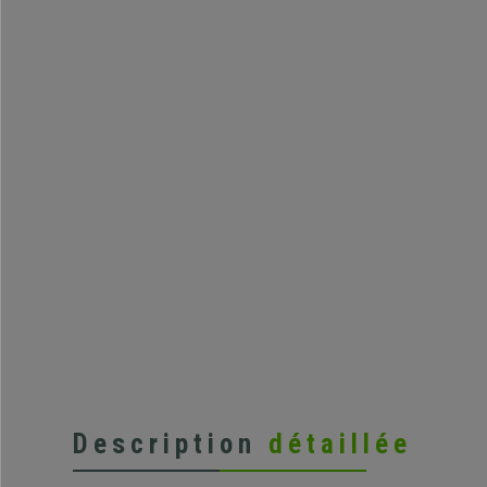
Description
détaillée