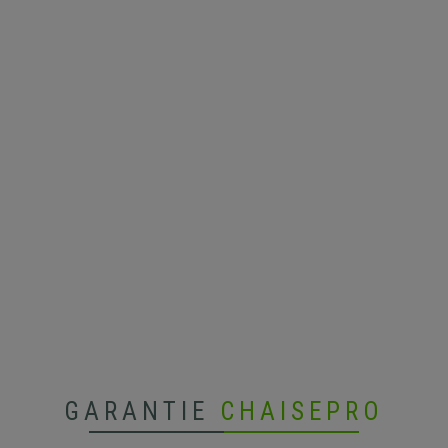
GARANTIE
CHAISEPRO