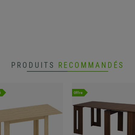
PRODUITS
RECOMMANDÉS
é
Offre