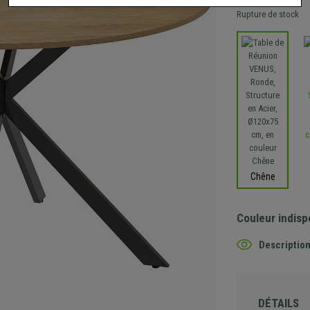
Rupture de stock
Chêne
Couleur indisp
Description
DÉTAILS