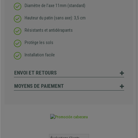
Diamètre de l’axe 11mm (standard)
Hauteur du patin (sans axe): 3,5 cm
Résistants et antidérapants
Protège les sols
Installation facile
ENVOI ET RETOURS
MOYENS DE PAIEMENT