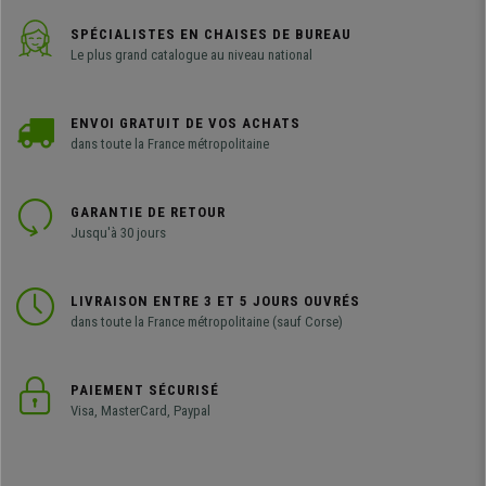
SPÉCIALISTES EN CHAISES DE BUREAU
Le plus grand catalogue au niveau national
ENVOI GRATUIT DE VOS ACHATS
dans toute la France métropolitaine
GARANTIE DE RETOUR
Jusqu'à 30 jours
LIVRAISON ENTRE 3 ET 5 JOURS OUVRÉS
dans toute la France métropolitaine (sauf Corse)
PAIEMENT SÉCURISÉ
Visa, MasterCard, Paypal