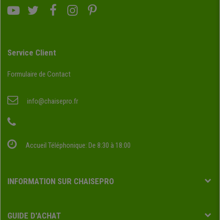
Service Client
Formulaire de Contact
info@chaisepro.fr
Accueil Téléphonique: De 8:30 à 18:00
INFORMATION SUR CHAISEPRO
GUIDE D'ACHAT