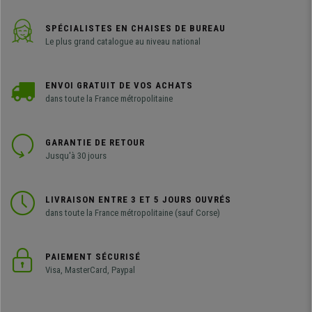
SPÉCIALISTES EN CHAISES DE BUREAU
Le plus grand catalogue au niveau national
ENVOI GRATUIT DE VOS ACHATS
dans toute la France métropolitaine
GARANTIE DE RETOUR
Jusqu'à 30 jours
LIVRAISON ENTRE 3 ET 5 JOURS OUVRÉS
dans toute la France métropolitaine (sauf Corse)
PAIEMENT SÉCURISÉ
Visa, MasterCard, Paypal