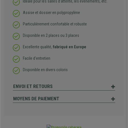
Idéale pour les salles d’attente, les événements, etc.
Assise et dossier en polypropylène
Particulièrement confortable et robuste
Disponible en 2 places ou 3 places
Excellente qualité,
fabriqué en Europe
Facile d'entretien
Disponible en divers coloris
ENVOI ET RETOURS
MOYENS DE PAIEMENT