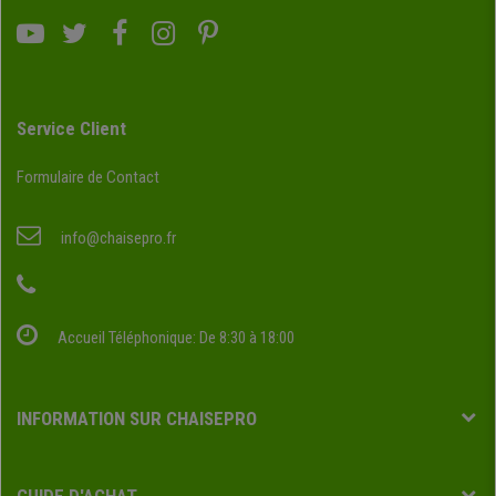
Service Client
Formulaire de Contact
info@chaisepro.fr
Accueil Téléphonique: De 8:30 à 18:00
INFORMATION SUR CHAISEPRO