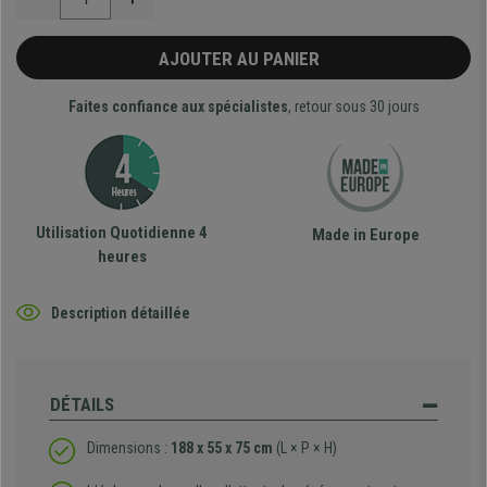
AJOUTER AU PANIER
Faites confiance aux spécialistes
, retour sous 30 jours
Utilisation Quotidienne 4
Made in Europe
heures
Description détaillée
DÉTAILS
Dimensions :
188 x 55 x 75 cm
(L × P × H)