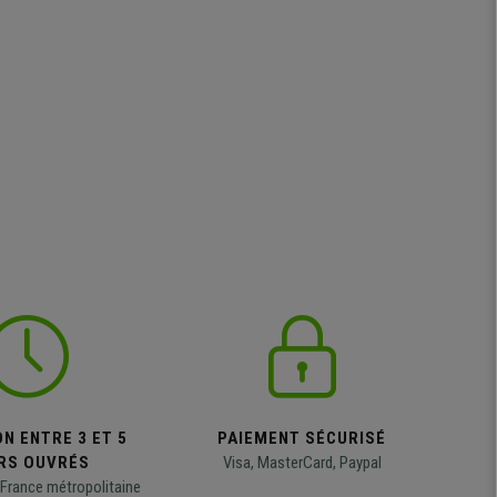
N ENTRE 3 ET 5
PAIEMENT SÉCURISÉ
RS OUVRÉS
Visa, MasterCard, Paypal
 France métropolitaine