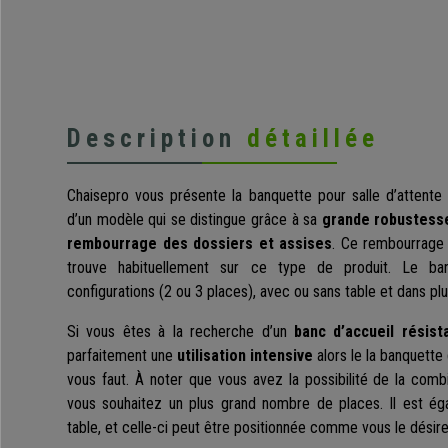
Description
détaillée
Chaisepro vous présente la banquette pour salle d’attent
d’un modèle qui se distingue grâce à sa
grande robustesse
rembourrage des dossiers et assises
. Ce rembourrage 
trouve habituellement sur ce type de produit. Le ban
configurations (2 ou 3 places), avec ou sans table et dans plu
Si vous êtes à la recherche d’un
banc d’accueil résist
parfaitement une
utilisation intensive
alors le la banquette
vous faut. À noter que vous avez la possibilité de la comb
vous souhaitez un plus grand nombre de places. Il est ég
table, et celle-ci peut être positionnée comme vous le désire