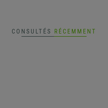
CONSULTÉS
RÉCEMMENT