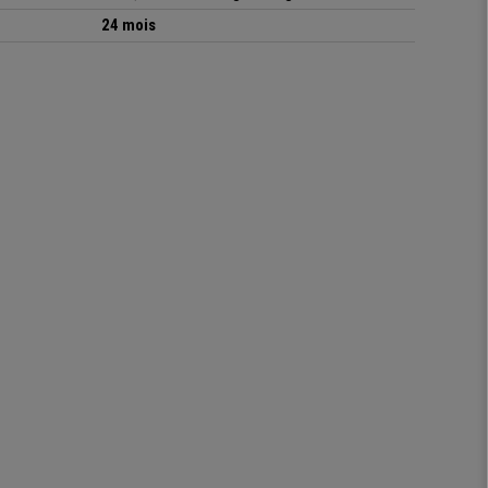
24 mois