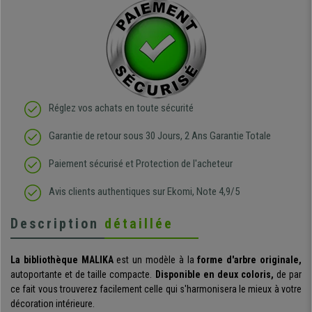
Réglez vos achats en toute sécurité
Garantie de retour sous 30 Jours, 2 Ans Garantie Totale
Paiement sécurisé et Protection de l'acheteur
Avis clients authentiques sur Ekomi, Note 4,9/5
Description
détaillée
La bibliothèque MALIKA
est un modèle à
la
forme d'arbre originale
,
autoportante et de taille compacte.
Disponible en deux coloris
,
de par
ce fait vous trouverez facilement celle qui s'harmonisera le mieux à votre
décoration intérieure.