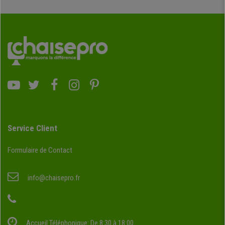
Service Client
Formulaire de Contact
info@chaisepro.fr
Accueil Téléphonique: De 8:30 à 18:00