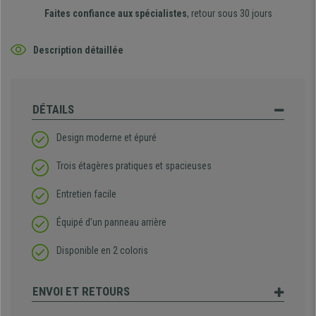
Faites confiance aux spécialistes
, retour sous 30 jours
Description détaillée
DÉTAILS
Design moderne et épuré
Trois étagères pratiques et spacieuses
Entretien facile
Équipé d’un panneau arrière
Disponible en 2 coloris
ENVOI ET RETOURS