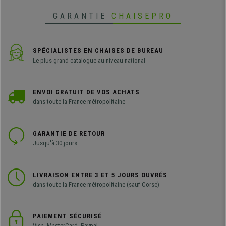
GARANTIE
CHAISEPRO
SPÉCIALISTES EN CHAISES DE BUREAU
Le plus grand catalogue au niveau national
ENVOI GRATUIT DE VOS ACHATS
dans toute la France métropolitaine
GARANTIE DE RETOUR
Jusqu'à 30 jours
LIVRAISON ENTRE 3 ET 5 JOURS OUVRÉS
dans toute la France métropolitaine (sauf Corse)
PAIEMENT SÉCURISÉ
Visa, MasterCard, Paypal