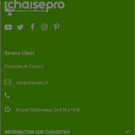
Service Client
Formulaire de Contact
info@chaisepro.fr
Accueil Téléphonique: De 8:30 à 18:00
INFORMATION SUR CHAISEPRO