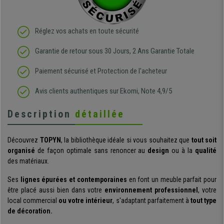
Réglez vos achats en toute sécurité
Garantie de retour sous 30 Jours, 2 Ans Garantie Totale
Paiement sécurisé et Protection de l'acheteur
Avis clients authentiques sur Ekomi, Note 4,9/5
Description
détaillée
Découvrez
TOPYN
, la bibliothèque idéale si vous souhaitez que
tout soit
organisé
de façon optimale sans renoncer au
design
ou à la
qualité
des matériaux.
Ses
lignes épurées et contemporaines
en font un meuble parfait pour
être placé aussi bien dans votre
environnement professionnel
, votre
local commercial
ou votre intérieur
, s'adaptant parfaitement à
tout type
de décoration.