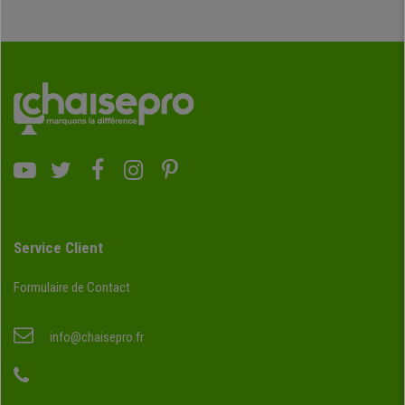
Service Client
Formulaire de Contact
info@chaisepro.fr