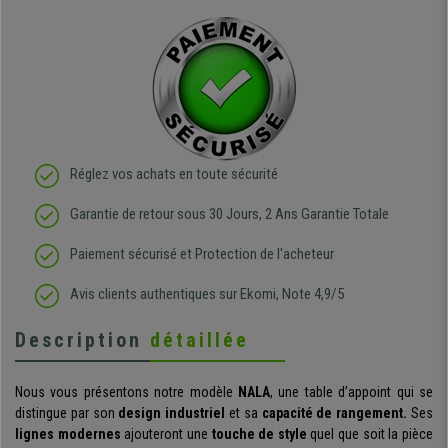
Réglez vos achats en toute sécurité
Garantie de retour sous 30 Jours, 2 Ans Garantie Totale
Paiement sécurisé et Protection de l'acheteur
Avis clients authentiques sur Ekomi, Note 4,9/5
Description
détaillée
Nous vous présentons notre modèle
NALA
, une table d’appoint qui se
distingue par son
design industriel
et sa
capacité de rangement.
Ses
lignes modernes
ajouteront une
touche de style
quel que soit la pièce