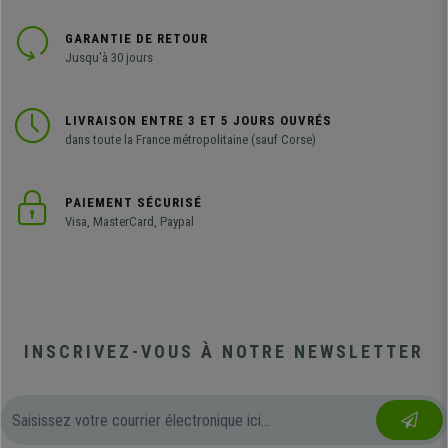
GARANTIE DE RETOUR
Jusqu'à 30 jours
LIVRAISON ENTRE 3 ET 5 JOURS OUVRÉS
dans toute la France métropolitaine (sauf Corse)
PAIEMENT SÉCURISÉ
Visa, MasterCard, Paypal
INSCRIVEZ-VOUS À NOTRE NEWSLETTER