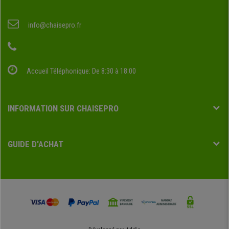
info@chaisepro.fr
Accueil Téléphonique: De 8:30 à 18:00
INFORMATION SUR CHAISEPRO
GUIDE D'ACHAT