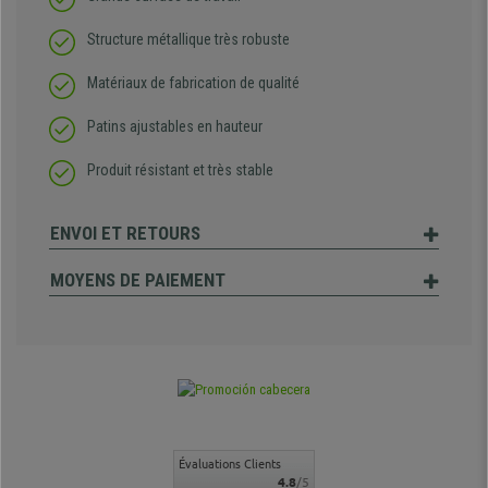
Structure métallique très robuste
Matériaux de fabrication de qualité
Patins ajustables en hauteur
Produit résistant et très stable
ENVOI ET RETOURS
MOYENS DE PAIEMENT
Évaluations Clients
4.8
/5