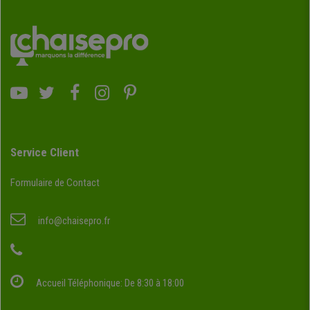
Service Client
Formulaire de Contact
info@chaisepro.fr
Accueil Téléphonique: De 8:30 à 18:00