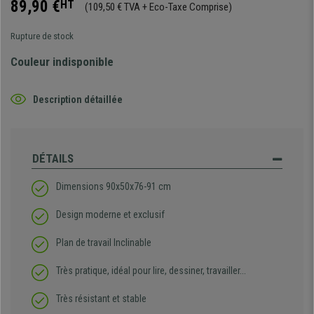
89,90 €
HT
(109,50 € TVA + Eco-Taxe Comprise)
Rupture de stock
Couleur indisponible
Description détaillée
DÉTAILS
Dimensions 90x50x76-91 cm
Design moderne et exclusif
Plan de travail Inclinable
Très pratique, idéal pour lire, dessiner, travailler...
Très résistant et stable