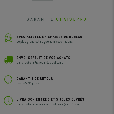
ou pour l'utilisation du PC
GARANTIE
CHAISEPRO
SPÉCIALISTES EN CHAISES DE BUREAU
Le plus grand catalogue au niveau national
ENVOI GRATUIT DE VOS ACHATS
dans toute la France métropolitaine
GARANTIE DE RETOUR
Jusqu'à 30 jours
LIVRAISON ENTRE 3 ET 5 JOURS OUVRÉS
dans toute la France métropolitaine (sauf Corse)