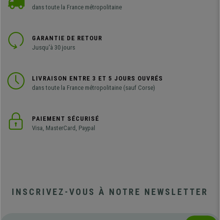
dans toute la France métropolitaine
GARANTIE DE RETOUR
Jusqu'à 30 jours
LIVRAISON ENTRE 3 ET 5 JOURS OUVRÉS
dans toute la France métropolitaine (sauf Corse)
PAIEMENT SÉCURISÉ
Visa, MasterCard, Paypal
INSCRIVEZ-VOUS À NOTRE NEWSLETTER