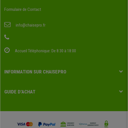
Formulaire de Contact
info@chaisepro.fr
Accueil Téléphonique: De 8:30 à 18:00
INFORMATION SUR CHAISEPRO
GUIDE D'ACHAT