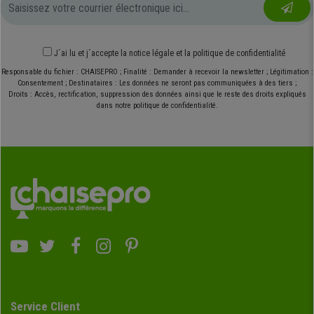
J´ai lu et j´accepte
la notice légale
et
la politique de confidentialité
Responsable du fichier : CHAISEPRO ; Finalité : Demander à recevoir la newsletter ; Légitimation :
Consentement ; Destinataires : Les données ne seront pas communiquées à des tiers ;
Droits : Accès, rectification, suppression des données ainsi que le reste des droits expliqués
dans notre politique de confidentialité.
Service Client