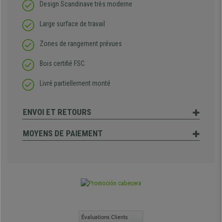
Design Scandinave très moderne
Large surface de travail
Zones de rangement prévues
Bois certifié FSC
Livré partiellement monté
ENVOI ET RETOURS
MOYENS DE PAIEMENT
Évaluations Clients