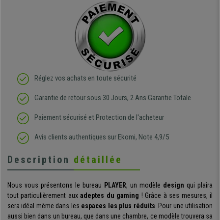
Réglez vos achats en toute sécurité
Garantie de retour sous 30 Jours, 2 Ans Garantie Totale
Paiement sécurisé et Protection de l'acheteur
Avis clients authentiques sur Ekomi, Note 4,9/5
Description
détaillée
Nous vous présentons le bureau
PLAYER
, un modèle
design
qui plaira
tout particulièrement aux
adeptes du gaming
! Grâce à ses mesures, il
sera idéal même dans les
espaces les plus réduits
. Pour une utilisation
aussi bien dans un bureau, que dans une chambre, ce modèle trouvera sa