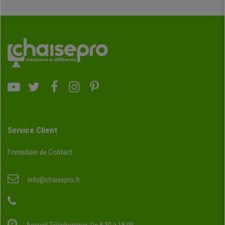
Service Client
Formulaire de Contact
info@chaisepro.fr