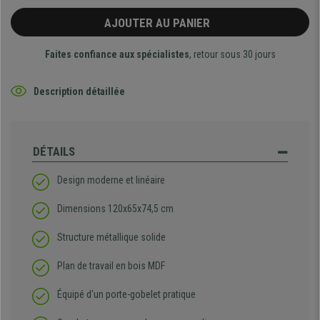
AJOUTER AU PANIER
Faites confiance aux spécialistes
, retour sous 30 jours
Description détaillée
DÉTAILS
Design moderne et linéaire
Dimensions 120x65x74,5 cm
Structure métallique solide
Plan de travail en bois MDF
Équipé d'un porte-gobelet pratique