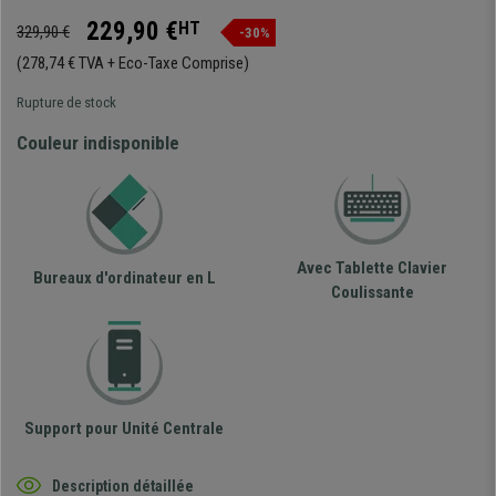
229,90 €
HT
329,90 €
-30%
(278,74 € TVA + Eco-Taxe Comprise)
Rupture de stock
Couleur indisponible
Avec Tablette Clavier
Bureaux d'ordinateur en L
Coulissante
Support pour Unité Centrale
Description détaillée