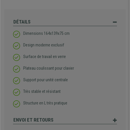
DÉTAILS
Dimensions 164x139x75 cm
Design moderne exclusif
Surface de travail en verre
Plateau coulissant pour clavier
Support pour unité centrale
Très stable et résistant
Structure en L très pratique
ENVOI ET RETOURS