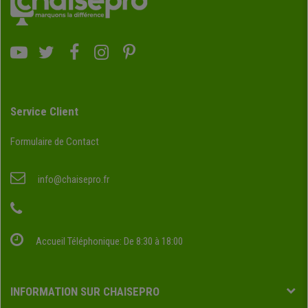
Service Client
Formulaire de Contact
info@chaisepro.fr
Accueil Téléphonique: De 8:30 à 18:00
INFORMATION SUR CHAISEPRO