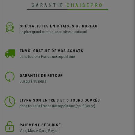
GARANTIE
CHAISEPRO
SPÉCIALISTES EN CHAISES DE BUREAU
Le plus grand catalogue au niveau national
ENVOI GRATUIT DE VOS ACHATS
dans toute la France métropolitaine
GARANTIE DE RETOUR
Jusqu'à 30 jours
LIVRAISON ENTRE 3 ET 5 JOURS OUVRÉS
dans toute la France métropolitaine (sauf Corse)
PAIEMENT SÉCURISÉ
Visa, MasterCard, Paypal