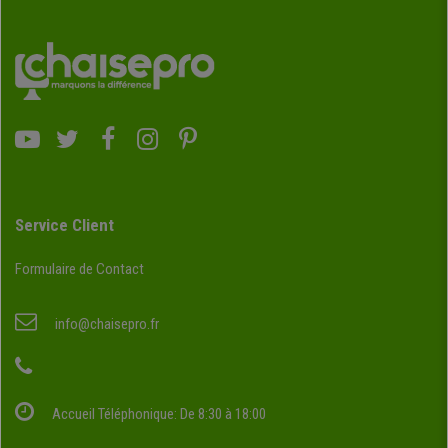
Service Client
Formulaire de Contact
info@chaisepro.fr
Accueil Téléphonique: De 8:30 à 18:00