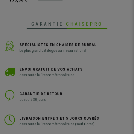
GARANTIE
CHAISEPRO
SPÉCIALISTES EN CHAISES DE BUREAU
Le plus grand catalogue au niveau national
ENVOI GRATUIT DE VOS ACHATS
dans toute la France métropolitaine
GARANTIE DE RETOUR
Jusqu'à 30 jours
LIVRAISON ENTRE 3 ET 5 JOURS OUVRÉS
dans toute la France métropolitaine (sauf Corse)