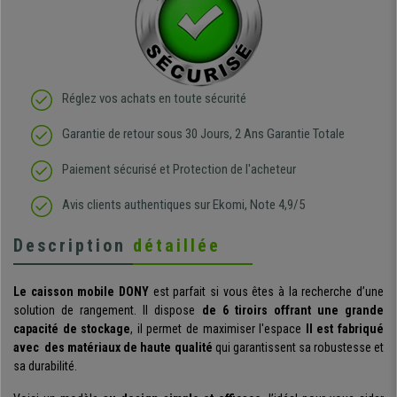
Réglez vos achats en toute sécurité
Garantie de retour sous 30 Jours, 2 Ans Garantie Totale
Paiement sécurisé et Protection de l'acheteur
Avis clients authentiques sur Ekomi, Note 4,9/5
Description
détaillée
Le caisson mobile DONY
est parfait si vous êtes à la recherche d’une
solution de rangement. Il dispose
de 6 tiroirs offrant une grande
capacité de stockage
, il permet de maximiser l'espace
Il est fabriqué
avec des matériaux de haute qualité
qui garantissent sa robustesse et
sa durabilité.