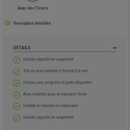
Avec des Tiroirs
Description détaillée
DÉTAILS
Grande capacité de rangement
Tôle en acier laminée à froid de 0,6 mm
6 tiroirs avec poignées et porte-étiquettes
Avec roulettes pour un transport facile
Solidité et robustesse maximales
Grande capacité de rangement