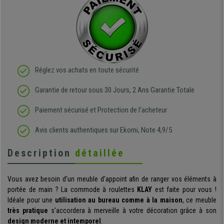
Réglez vos achats en toute sécurité
Garantie de retour sous 30 Jours, 2 Ans Garantie Totale
Paiement sécurisé et Protection de l'acheteur
Avis clients authentiques sur Ekomi, Note 4,9/5
Description
détaillée
Vous avez besoin d’un meuble d’appoint afin de ranger vos éléments à
portée de main ? La commode à roulettes
KLAY
est faite pour vous !
Idéale pour une
utilisation au bureau comme à la maison
, ce meuble
très pratique
s’accordera à merveille à votre décoration grâce à son
design moderne et intemporel
.