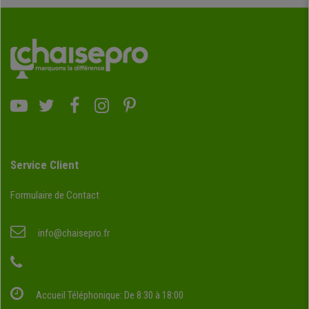
Service Client
Formulaire de Contact
info@chaisepro.fr
Accueil Téléphonique: De 8:30 à 18:00