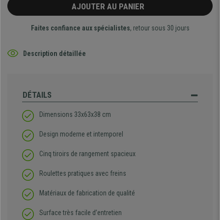
AJOUTER AU PANIER
Faites confiance aux spécialistes
, retour sous 30 jours
Description détaillée
DÉTAILS
Dimensions 33x63x38 cm
Design moderne et intemporel
Cinq tiroirs de rangement spacieux
Roulettes pratiques avec freins
Matériaux de fabrication de qualité
Surface très facile d’entretien