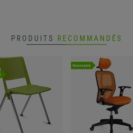
PRODUITS
RECOMMANDÉS
Nouveauté
é