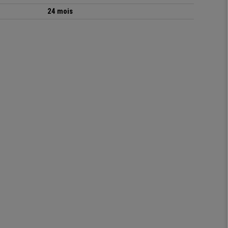
24 mois