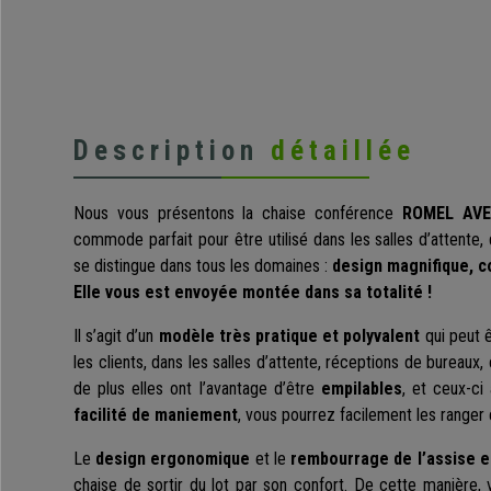
Description
détaillée
Nous vous présentons la chaise conférence
ROMEL AVE
commode parfait pour être utilisé dans les salles d’attente,
se distingue dans tous les domaines :
design magnifique, co
Elle vous est envoyée montée dans sa totalité !
Il s’agit d’un
modèle très pratique et polyvalent
qui peut ê
les clients, dans les salles d’attente, réceptions de bureau
de plus elles ont l’avantage d’être
empilables
, et ceux-ci
facilité de maniement
, vous pourrez facilement les ranger et
Le
design ergonomique
et le
rembourrage de l’assise e
chaise de sortir du lot par son confort. De cette manière, 