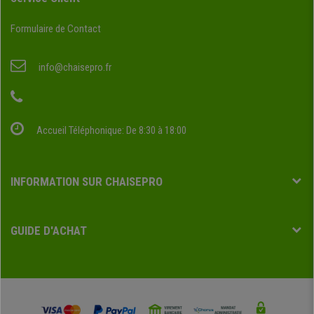
Formulaire de Contact
info@chaisepro.fr
Accueil Téléphonique: De 8:30 à 18:00
INFORMATION SUR CHAISEPRO
GUIDE D'ACHAT