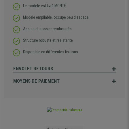
Le modèle est livré MONTÉ
Modèle empilable, occupe peu d'espace
Assise et dossier rembourrés
Structure robuste et résistante
Disponible en différentes finitions
ENVOI ET RETOURS
MOYENS DE PAIEMENT