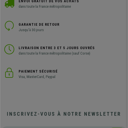
ENVOI GRATUIT DE VOS ACHATS
dans toute la France métropolitaine
GARANTIE DE RETOUR
Jusqu'à 30 jours
LIVRAISON ENTRE 3 ET 5 JOURS OUVRÉS
dans toute la France métropolitaine (sauf Corse)
PAIEMENT SÉCURISÉ
Visa, MasterCard, Paypal
INSCRIVEZ-VOUS À NOTRE NEWSLETTER