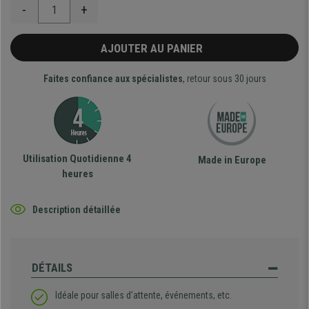
-
+
AJOUTER AU PANIER
Faites confiance aux spécialistes
, retour sous 30 jours
Utilisation Quotidienne 4
Made in Europe
heures
Description détaillée
DÉTAILS
Idéale pour salles d’attente, événements, etc.