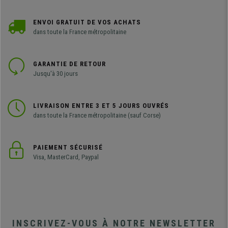
ENVOI GRATUIT DE VOS ACHATS
dans toute la France métropolitaine
GARANTIE DE RETOUR
Jusqu'à 30 jours
LIVRAISON ENTRE 3 ET 5 JOURS OUVRÉS
dans toute la France métropolitaine (sauf Corse)
PAIEMENT SÉCURISÉ
Visa, MasterCard, Paypal
INSCRIVEZ-VOUS À NOTRE NEWSLETTER