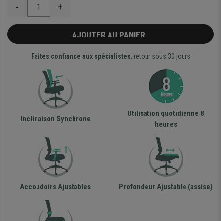
-
+
AJOUTER AU PANIER
Faites confiance aux spécialistes
, retour sous 30 jours
Utilisation quotidienne 8
Inclinaison Synchrone
heures
Accoudoirs Ajustables
Profondeur Ajustable (assise)