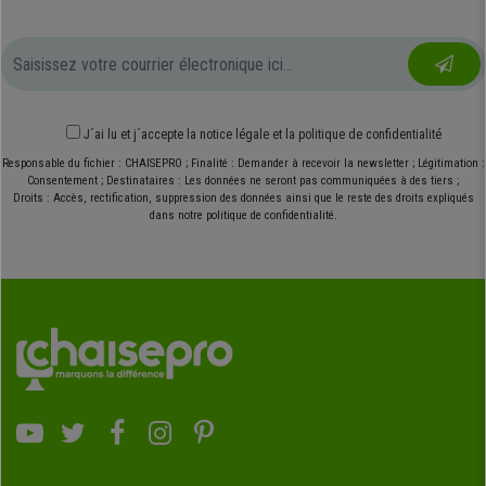
J´ai lu et j´accepte
la notice légale
et
la politique de confidentialité
Responsable du fichier : CHAISEPRO ; Finalité : Demander à recevoir la newsletter ; Légitimation :
Consentement ; Destinataires : Les données ne seront pas communiquées à des tiers ;
Droits : Accès, rectification, suppression des données ainsi que le reste des droits expliqués
dans notre politique de confidentialité.