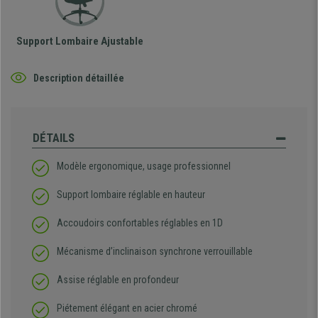
Support Lombaire Ajustable
Description détaillée
DÉTAILS
Modèle ergonomique, usage professionnel
Support lombaire réglable en hauteur
Accoudoirs confortables réglables en 1D
Mécanisme d’inclinaison synchrone verrouillable
Assise réglable en profondeur
Piétement élégant en acier chromé