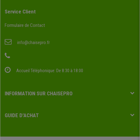
Service Client
Formulaire de Contact
info@chaisepro.fr
Accueil Téléphonique: De 8:30 à 18:00
INFORMATION SUR CHAISEPRO
GUIDE D'ACHAT