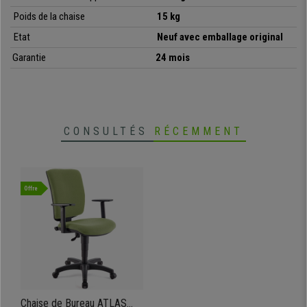
Poids de la chaise
15 kg
Etat
Neuf avec emballage original
Garantie
24 mois
CONSULTÉS
RÉCEMMENT
Offre
Chaise de Bureau ATLAS