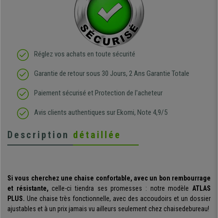
Réglez vos achats en toute sécurité
Garantie de retour sous 30 Jours, 2 Ans Garantie Totale
Paiement sécurisé et Protection de l'acheteur
Avis clients authentiques sur Ekomi, Note 4,9/5
Description
détaillée
Si vous cherchez une chaise confortable, avec un bon rembourrage
et résistante,
celle-ci tiendra ses promesses : notre modèle
ATLAS
PLUS.
Une chaise très fonctionnelle, avec des accoudoirs et un dossier
ajustables et à un prix jamais vu ailleurs seulement chez chaisedebureau!