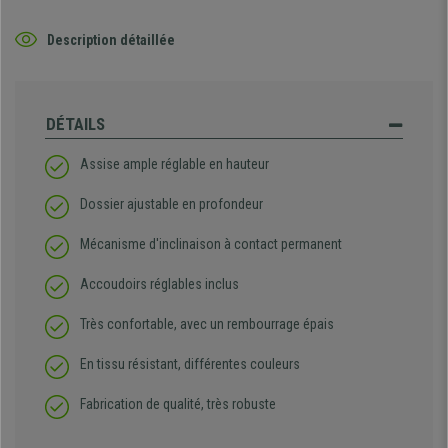
Description détaillée
DÉTAILS
Assise ample réglable en hauteur
Dossier ajustable en profondeur
Mécanisme d'inclinaison à contact permanent
Accoudoirs réglables inclus
Très confortable, avec un rembourrage épais
En tissu résistant, différentes couleurs
Fabrication de qualité, très robuste