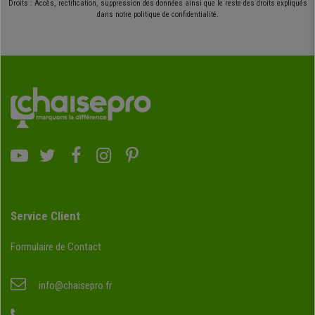
Droits : Accès, rectification, suppression des données ainsi que le reste des droits expliqués
dans notre politique de confidentialité.
Service Client
Formulaire de Contact
info@chaisepro.fr