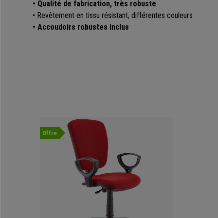
• Qualité de fabrication, très robuste
• Revêtement en tissu résistant, différentes couleurs
• Accoudoirs robustes inclus
Offre