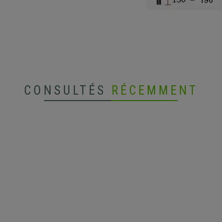
CONSULTÉS
RÉCEMMENT