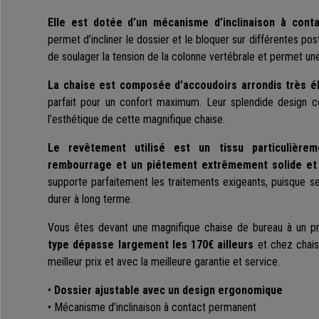
Elle est dotée d’un mécanisme d’inclinaison à cont
permet d’incliner le dossier et le bloquer sur différentes po
de soulager la tension de la colonne vertébrale et permet un
La chaise est composée d’accoudoirs arrondis très é
parfait pour un confort maximum. Leur splendide design c
l’esthétique de cette magnifique chaise.
Le revêtement utilisé est un tissu particulière
rembourrage et un piétement extrêmement solide et 
supporte parfaitement les traitements exigeants, puisque s
durer à long terme.
Vous êtes devant une magnifique chaise de bureau à un pr
type dépasse largement les 170€ ailleurs
et chez chais
meilleur prix et avec la meilleure garantie et service.
•
Dossier ajustable avec un design ergonomique
• Mécanisme d’inclinaison à contact permanent