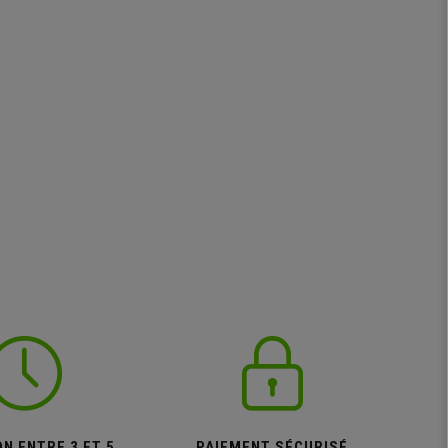
N ENTRE 3 ET 5
PAIEMENT SÉCURISÉ